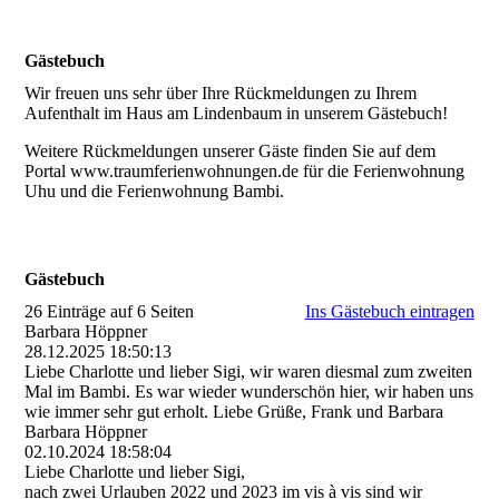
Gästebuch
Wir freuen uns sehr über Ihre Rückmeldungen zu Ihrem
Aufenthalt im Haus am Lindenbaum in unserem Gästebuch!
Weitere Rückmeldungen unserer Gäste finden Sie auf dem
Portal www.traumferienwohnungen.de für die Ferienwohnung
Uhu und die Ferienwohnung Bambi.
Gästebuch
26 Einträge auf 6 Seiten
Ins Gästebuch eintragen
Barbara Höppner
28.12.2025
18:50:13
Liebe Charlotte und lieber Sigi, wir waren diesmal zum zweiten
Mal im Bambi. Es war wieder wunderschön hier, wir haben uns
wie immer sehr gut erholt. Liebe Grüße, Frank und Barbara
Barbara Höppner
02.10.2024
18:58:04
Liebe Charlotte und lieber Sigi,
nach zwei Urlauben 2022 und 2023 im vis à vis sind wir