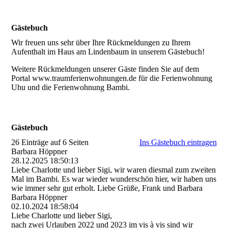
Gästebuch
Wir freuen uns sehr über Ihre Rückmeldungen zu Ihrem
Aufenthalt im Haus am Lindenbaum in unserem Gästebuch!
Weitere Rückmeldungen unserer Gäste finden Sie auf dem
Portal www.traumferienwohnungen.de für die Ferienwohnung
Uhu und die Ferienwohnung Bambi.
Gästebuch
26 Einträge auf 6 Seiten
Ins Gästebuch eintragen
Barbara Höppner
28.12.2025
18:50:13
Liebe Charlotte und lieber Sigi, wir waren diesmal zum zweiten
Mal im Bambi. Es war wieder wunderschön hier, wir haben uns
wie immer sehr gut erholt. Liebe Grüße, Frank und Barbara
Barbara Höppner
02.10.2024
18:58:04
Liebe Charlotte und lieber Sigi,
nach zwei Urlauben 2022 und 2023 im vis à vis sind wir