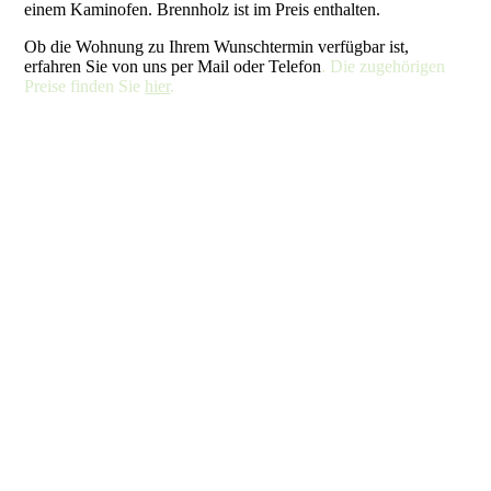
einem Kaminofen. Brennholz ist im Preis enthalten.
Ob die Wohnung zu Ihrem Wunschtermin verfügbar ist,
erfahren Sie von uns per Mail oder Telefon
. Die zugehörigen
Preise finden Sie
hier
.