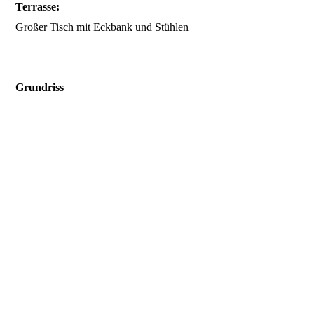
Terrasse:
Großer Tisch mit Eckbank und Stühlen
Grundriss